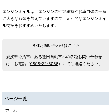
エンジンオイルは、エンジンの性能維持やお車自体の寿命
に大きな影響を与えていますので、定期的なエンジンオイ
ル交換をおすすめいたします。
各種お問い合わせはこちら
愛媛県今治市にある窪田自動車への各種お問い合わせ
は、
お電話（
0898-22-6066
）にてご連絡ください。
ホーム