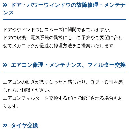
ドア・パワーウィンドウの故障修理・メンテナ
ンス
ドアやウィンドウはスムーズに開閉できていますか。
ドアの破損、電気系統の異常にも、ご予算やご要望に合わ
せてメカニックが最適な修理方法をご提案いたします。
エアコン修理・メンテナンス、フィルター交換
エアコンの効きが悪くなったと感じたり、異臭・異音を感
じたらご相談ください。
エアコンフィルターを交換するだけで解消される場合もあ
ります。
タイヤ交換