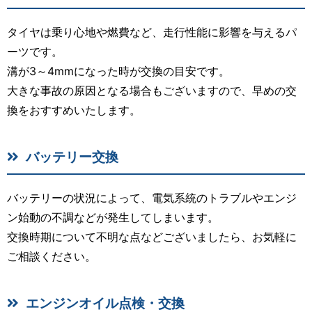
タイヤは乗り心地や燃費など、走行性能に影響を与えるパ
ーツです。
溝が3～4mmになった時が交換の目安です。
大きな事故の原因となる場合もございますので、早めの交
換をおすすめいたします。
バッテリー交換
バッテリーの状況によって、電気系統のトラブルやエンジ
ン始動の不調などが発生してしまいます。
交換時期について不明な点などございましたら、お気軽に
ご相談ください。
エンジンオイル点検・交換