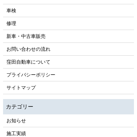
車検
修理
新車・中古車販売
お問い合わせの流れ
窪田自動車について
プライバシーポリシー
サイトマップ
お知らせ
施工実績