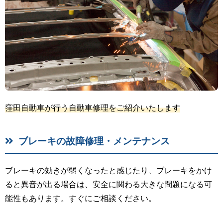
窪田自動車が行う自動車修理をご紹介いたします
ブレーキの故障修理・メンテナンス
ブレーキの効きが弱くなったと感じたり、ブレーキをかけ
ると異音が出る場合は、安全に関わる大きな問題になる可
能性もあります。すぐにご相談ください。