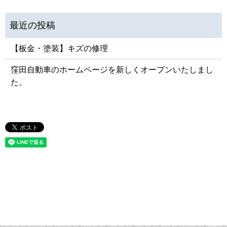
【板金・塗装】キズの修理
窪田自動車のホームページを新しくオープンいたしまし
た。