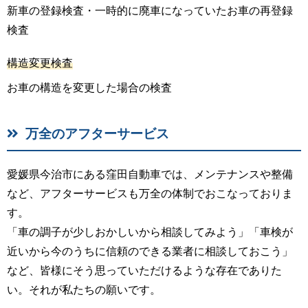
新車の登録検査・一時的に廃車になっていたお車の再登録
検査
構造変更検査
お車の構造を変更した場合の検査
万全のアフターサービス
愛媛県今治市にある窪田自動車では、メンテナンスや整備
など、アフターサービスも万全の体制でおこなっておりま
す。
「車の調子が少しおかしいから相談してみよう」「車検が
近いから今のうちに信頼のできる業者に相談しておこう」
など、皆様にそう思っていただけるような存在でありた
い。それが私たちの願いです。