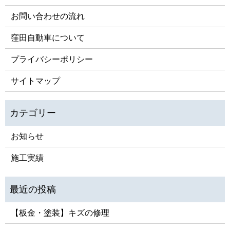
お問い合わせの流れ
窪田自動車について
プライバシーポリシー
サイトマップ
お知らせ
施工実績
【板金・塗装】キズの修理