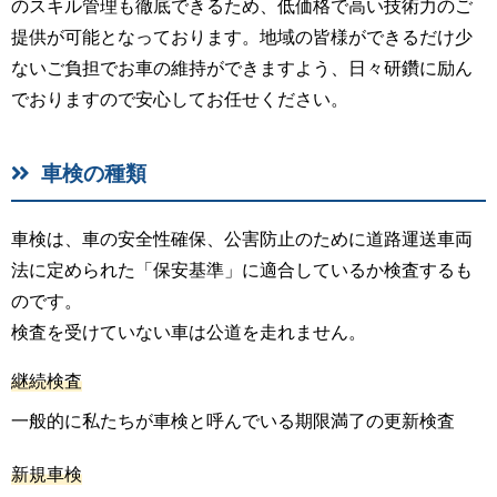
のスキル管理も徹底できるため、低価格で高い技術力のご
提供が可能となっております。地域の皆様ができるだけ少
ないご負担でお車の維持ができますよう、日々研鑽に励ん
でおりますので安心してお任せください。
車検の種類
車検は、車の安全性確保、公害防止のために道路運送車両
法に定められた「保安基準」に適合しているか検査するも
のです。
検査を受けていない車は公道を走れません。
継続検査
一般的に私たちが車検と呼んでいる期限満了の更新検査
新規車検