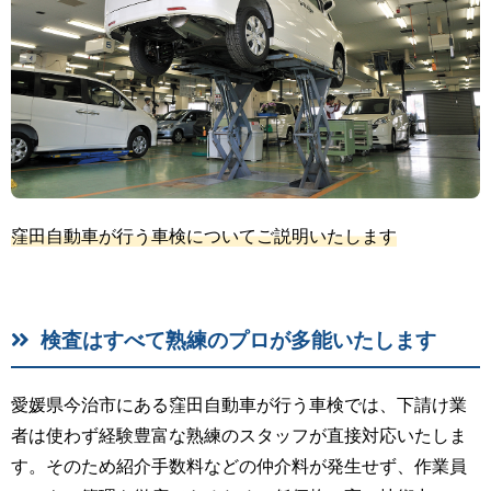
窪田自動車が行う車検についてご説明いたします
検査はすべて熟練のプロが多能いたします
愛媛県今治市にある窪田自動車が行う車検では、下請け業
者は使わず経験豊富な熟練のスタッフが直接対応いたしま
す。そのため紹介手数料などの仲介料が発生せず、作業員