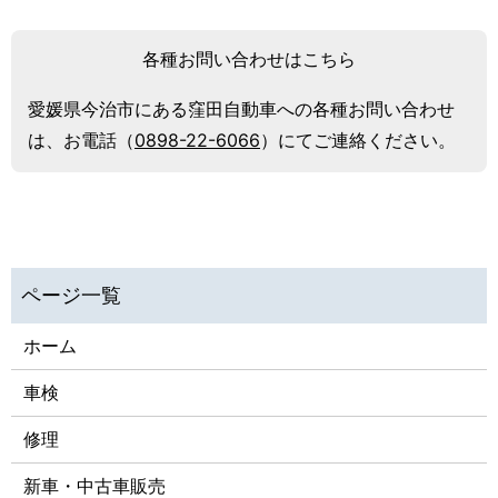
各種お問い合わせはこちら
愛媛県今治市にある窪田自動車への各種お問い合わせ
は、
お電話（
0898-22-6066
）にてご連絡ください。
ホーム
車検
修理
新車・中古車販売